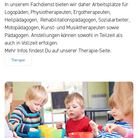
In unserem Fachdienst bieten wir daher Arbeitsplätze für
Logopäden, Physiotherapeuten, Ergotherapeuten,
Heilpädagogen, Rehabilitationspädagogen, Sozialarbeiter,
Motopädagogen, Kunst- und Musiktherapeuten sowie
Pädagogen. Anstellungen können sowohl in Teilzeit als
auch in Vollzeit erfolgen.
Mehr Infos findest Du auf unserer Therapie-Seite.
Therapie