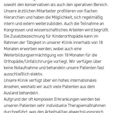
sowohl den konservativen als auch den operativen Bereich.
Unsere ärztlichen Mitarbeiter profitieren von flachen
Hierarchien und haben die Möglichkeit, sich regelmäßig
intern und extern weiterzubilden. Auch die Teilnahme an
Kongressen und wissenschaftliches Arbeiten wird begrüßt.
Die Zusatzbezeichnung für Kinderorthopädie kann im
Rahmen der Tätigkeit in unserer Klinik innerhalb von 18
Monaten erworben werden, wobei auch eine
Weiterbildungsermächtigung von 18 Monaten für die
Orthopädie/Unfall­chirurgie vorliegt. Wir verfügen über
keine Notaufnahme und behandeln unsere Patienten fast
ausschließlich elektiv.
Unsere Klinik verfügt über ein hohes internationales
Ansehen, weshalb wir auch viele Patienten aus dem
Ausland behandeln.
Aufgrund der oft komplexen Erkrankungen werden bei
unseren Patienten sehr individuelle Therapiemaßnahmen
durchgeführt, was den Arbeitsalltag abwechslungsreich,