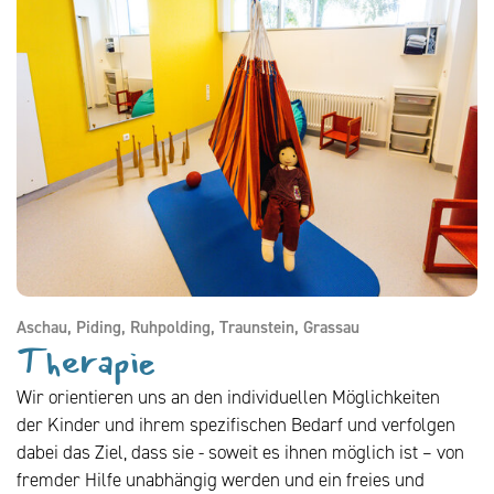
Aschau, Piding, Ruhpolding, Traunstein, Grassau
Therapie
Wir orientieren uns an den individuellen Möglichkeiten
der Kinder und ihrem spezifischen Bedarf und verfolgen
dabei das Ziel, dass sie - soweit es ihnen möglich ist – von
fremder Hilfe unabhängig werden und ein freies und