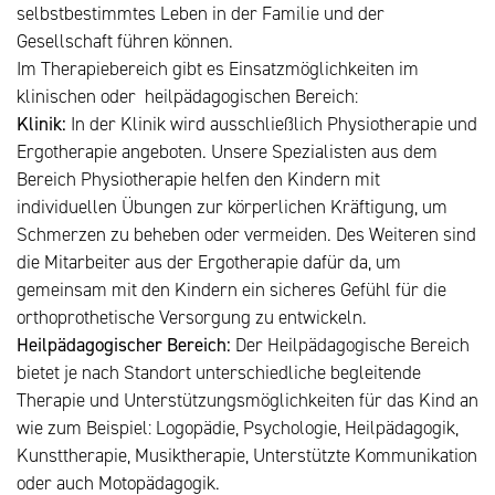
selbstbestimmtes Leben in der Familie und der
Gesellschaft führen können.
Im Therapiebereich gibt es Einsatzmöglichkeiten im
klinischen oder heilpädagogischen Bereich:
Klinik:
In der Klinik wird ausschließlich Physiotherapie und
Ergotherapie angeboten. Unsere Spezialisten aus dem
Bereich Physiotherapie helfen den Kindern mit
individuellen Übungen zur körperlichen Kräftigung, um
Schmerzen zu beheben oder vermeiden. Des Weiteren sind
die Mitarbeiter aus der Ergotherapie dafür da, um
gemeinsam mit den Kindern ein sicheres Gefühl für die
orthoprothetische Versorgung zu entwickeln.
Heilpädagogischer Bereich:
Der Heilpädagogische Bereich
bietet je nach Standort unterschiedliche begleitende
Therapie und Unterstützungsmöglichkeiten für das Kind an
wie zum Beispiel: Logopädie, Psychologie, Heilpädagogik,
Kunsttherapie, Musiktherapie, Unterstützte Kommunikation
oder auch Motopädagogik.