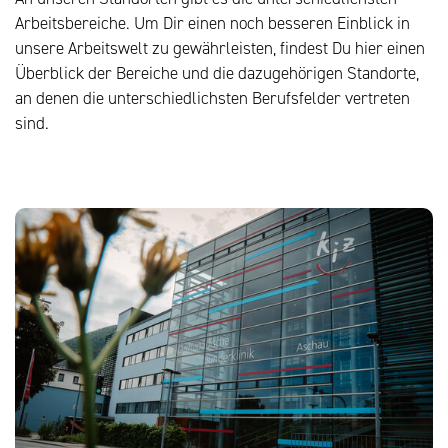
Arbeitsbereiche. Um Dir einen noch besseren Einblick in
unsere Arbeitswelt zu gewährleisten, findest Du hier einen
Überblick der Bereiche und die dazugehörigen Standorte,
an denen die unterschiedlichsten Berufsfelder vertreten
sind.