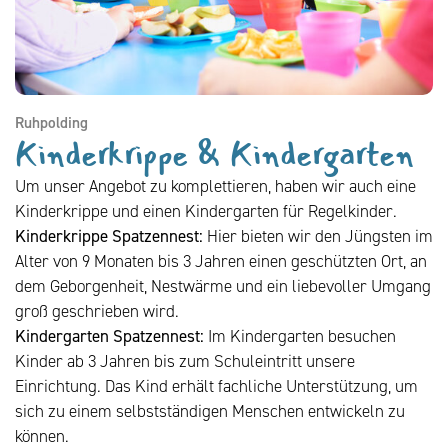
Ruhpolding
Kinderkrippe & Kindergarten
Um unser Angebot zu komplettieren, haben wir auch eine
Kinderkrippe und einen Kindergarten für Regelkinder.
Kinderkrippe Spatzennest:
Hier bieten wir den Jüngsten im
Alter von 9 Monaten bis 3 Jahren einen geschützten Ort, an
dem Geborgenheit, Nestwärme und ein liebevoller Umgang
groß geschrieben wird.
Kindergarten Spatzennest:
Im Kindergarten besuchen
Kinder ab 3 Jahren bis zum Schuleintritt unsere
Einrichtung. Das Kind erhält fachliche Unterstützung, um
sich zu einem selbstständigen Menschen entwickeln zu
können.