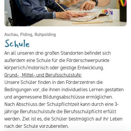
Aschau, Piding, Ruhpolding
Schule
An all unseren drei großen Standorten befindet sich
außerdem eine Schule für die Förderschwerpunkte
körperlich/motorisch oder geistige Entwicklung.
Grund- , Mittel- und Berufsschulstufe:
Unsere Schüler finden in den Förderzentren die
Bedingungen vor, die ihnen individuelles Lernen gestatten
und angemessene Bildungsabschlüsse ermöglichen.
Nach Abschluss der Schulpflichtzeit kann durch eine 3-
jährige Berufsschulstufe die Berufsschulpflicht erfüllt
werden. Ziel ist es, die Schüler bestmöglich auf ihr Leben
nach der Schule vorzubereiten.