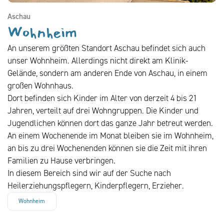
Aschau
Wohnheim
An unserem größten Standort Aschau befindet sich auch
unser Wohnheim. Allerdings nicht direkt am Klinik-
Gelände, sondern am anderen Ende von Aschau, in einem
großen Wohnhaus.
Dort befinden sich Kinder im Alter von derzeit 4 bis 21
Jahren, verteilt auf drei Wohngruppen. Die Kinder und
Jugendlichen können dort das ganze Jahr betreut werden.
An einem Wochenende im Monat bleiben sie im Wohnheim,
an bis zu drei Wochenenden können sie die Zeit mit ihren
Familien zu Hause verbringen.
In diesem Bereich sind wir auf der Suche nach
Heilerziehungspflegern, Kinderpflegern, Erzieher.
Wohnheim