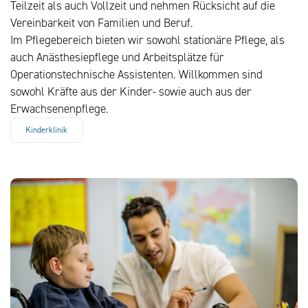
Teilzeit als auch Vollzeit und nehmen Rücksicht auf die
Vereinbarkeit von Familien und Beruf.
Im Pflegebereich bieten wir sowohl stationäre Pflege, als
auch Anästhesiepflege und Arbeitsplätze für
Operationstechnische Assistenten. Willkommen sind
sowohl Kräfte aus der Kinder- sowie auch aus der
Erwachsenenpflege.
Kinderklinik