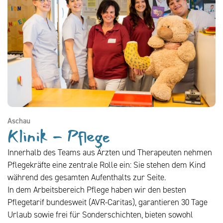
Aschau
Klinik - Pflege
Innerhalb des Teams aus Ärzten und Therapeuten nehmen
Pflegekräfte eine zentrale Rolle ein: Sie stehen dem Kind
während des gesamten Aufenthalts zur Seite.
In dem Arbeitsbereich Pflege haben wir den besten
Pflegetarif bundesweit (AVR-Caritas), garantieren 30 Tage
Urlaub sowie frei für Sonderschichten, bieten sowohl