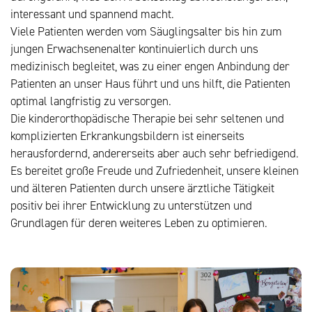
interessant und spannend macht.
Viele Patienten werden vom Säuglingsalter bis hin zum
jungen Erwachsenen­alter kontinuierlich durch uns
medizinisch begleitet, was zu einer engen Anbindung der
Patienten an unser Haus führt und uns hilft, die Patienten
optimal langfristig zu versorgen.
Die kinderorthopädische Therapie bei sehr seltenen und
komplizierten Erkrankungsbildern ist einerseits
herausfordernd, andererseits aber auch sehr befriedigend.
Es bereitet große Freude und Zufriedenheit, unsere kleinen
und älteren Patienten durch unsere ärztliche Tätigkeit
positiv bei ihrer Entwicklung zu unterstützen und
Grundlagen für deren weiteres Leben zu optimieren.