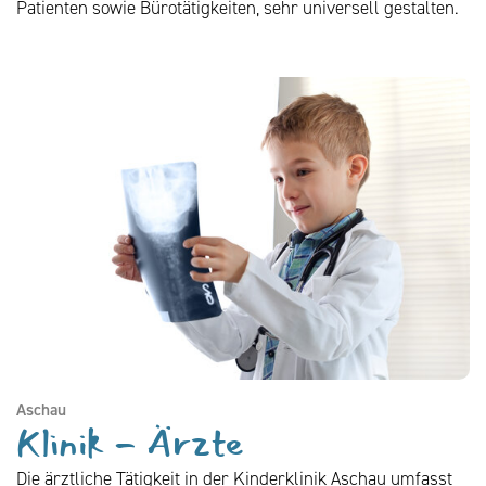
Patienten sowie Bürotätigkeiten, sehr universell gestalten.
Aschau
Klinik - Ärzte
Die ärztliche Tätigkeit in der Kinderklinik Aschau umfasst