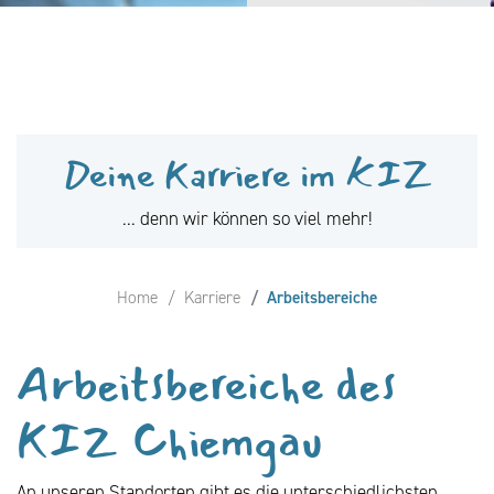
Deine Karriere im KIZ
... denn wir können so viel mehr!
Home
Karriere
Arbeitsbereiche
Arbeitsbereiche des
KIZ Chiemgau
An unseren Standorten gibt es die unterschiedlichsten