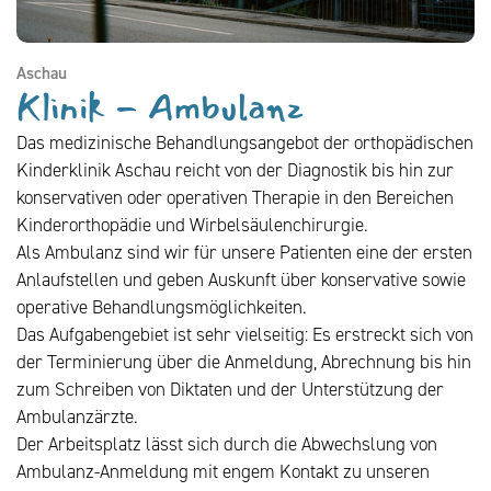
Aschau
Klinik - Ambulanz
Das medizinische Behandlungsangebot der orthopädischen
Kinderklinik Aschau reicht von der Diagnostik bis hin zur
konservativen oder operativen Therapie in den Bereichen
Kinderorthopädie und Wirbelsäulenchirurgie.
Als Ambulanz sind wir für unsere Patienten eine der ersten
Anlaufstellen und geben Auskunft über konservative sowie
operative Behandlungsmöglichkeiten.
Das Aufgabengebiet ist sehr vielseitig: Es erstreckt sich von
der Terminierung über die Anmeldung, Abrechnung bis hin
zum Schreiben von Diktaten und der Unterstützung der
Ambulanzärzte.
Der Arbeitsplatz lässt sich durch die Abwechslung von
Ambulanz-Anmeldung mit engem Kontakt zu unseren