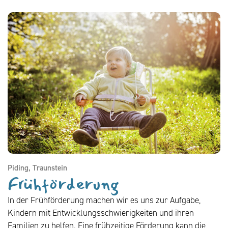
Piding, Traunstein
Frühförderung
In der Frühförderung machen wir es uns zur Aufgabe,
Kindern mit Entwicklungsschwierigkeiten und ihren
Familien zu helfen. Eine frühzeitige Förderung kann die