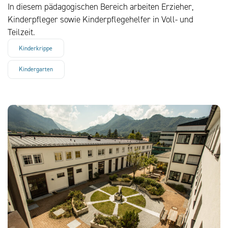
In diesem pädagogischen Bereich arbeiten Erzieher,
Kinderpfleger sowie Kinderpflegehelfer in Voll- und
Teilzeit.
Kinderkrippe
Kindergarten