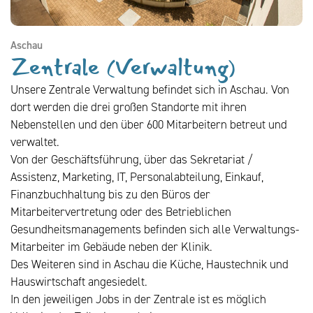
Aschau
Zentrale (Verwaltung)
Unsere Zentrale Verwaltung befindet sich in Aschau. Von
dort werden die drei großen Standorte mit ihren
Nebenstellen und den über 600 Mitarbeitern betreut und
verwaltet.
Von der Geschäftsführung, über das Sekretariat /
Assistenz, Marketing, IT, Personalabteilung, Einkauf,
Finanzbuchhaltung bis zu den Büros der
Mitarbeitervertretung oder des Betrieblichen
Gesundheitsmanagements befinden sich alle Verwaltungs-
Mitarbeiter im Gebäude neben der Klinik.
Des Weiteren sind in Aschau die Küche, Haustechnik und
Hauswirtschaft angesiedelt.
In den jeweiligen Jobs in der Zentrale ist es möglich