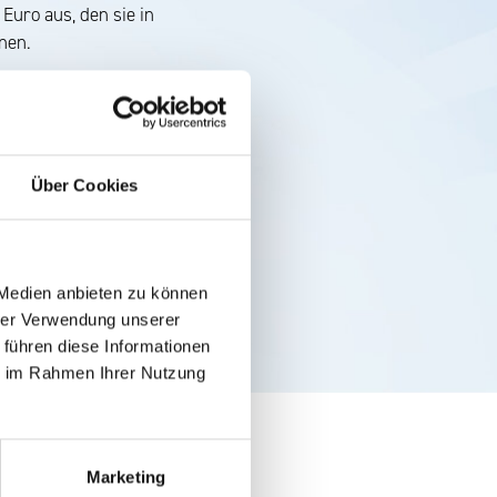
Euro aus, den sie in
nen.
Über Cookies
 Medien anbieten zu können
hrer Verwendung unserer
 führen diese Informationen
ie im Rahmen Ihrer Nutzung
Marketing