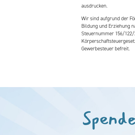
ausdrucken.
Wir sind aufgrund der Fö
Bildung und Erziehung 
Steuernummer 156/122/20
Körperschaftsteuergeset
Gewerbesteuer befreit.
Spende