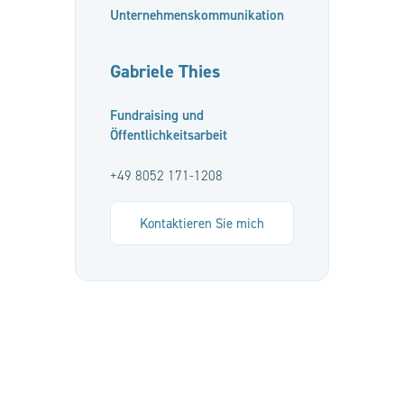
Unternehmenskommunikation
Gabriele Thies
Fundraising und
Öffentlichkeitsarbeit
+49 8052 171-1208
Kontaktieren Sie mich