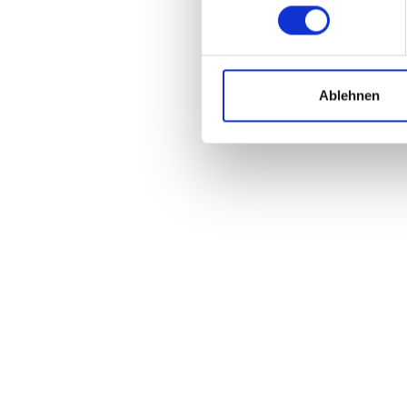
Ablehnen