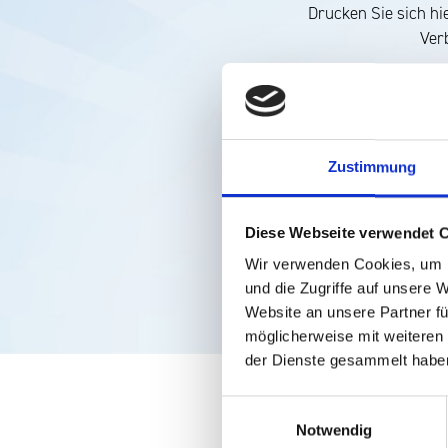
Drucken Sie sich hi
Ver
Zustimmung
Diese Webseite verwendet 
Wir verwenden Cookies, um I
und die Zugriffe auf unsere 
Website an unsere Partner fü
möglicherweise mit weiteren
der Dienste gesammelt habe
Einwilligungsauswahl
Notwendig