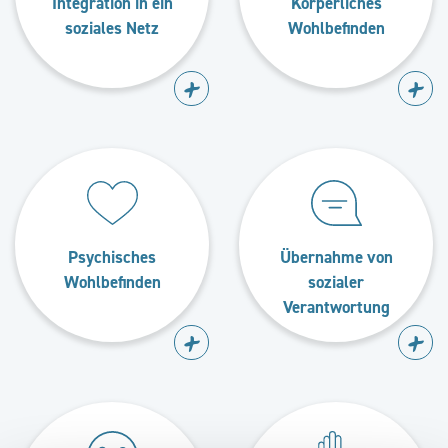
Integration in ein
Körperliches
soziales Netz
Wohlbefinden
Psychisches
Übernahme von
Wohlbefinden
sozialer
Verantwortung