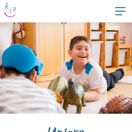
Unsere