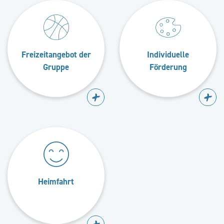
Freizeitangebot der
Individuelle
Gruppe
Förderung
Heimfahrt