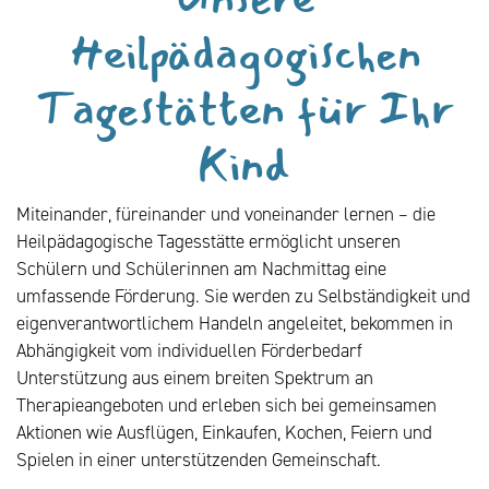
Heilpädagogischen
Tagestätten für Ihr
Kind
Miteinander, füreinander und voneinander lernen – die
Heilpädagogische Tagesstätte ermöglicht unseren
Schülern und Schülerinnen am Nachmittag eine
umfassende Förderung. Sie werden zu Selbständigkeit und
eigenverantwortlichem Handeln angeleitet, bekommen in
Abhängigkeit vom individuellen Förderbedarf
Unterstützung aus einem breiten Spektrum an
Therapieangeboten und erleben sich bei gemeinsamen
Aktionen wie Ausflügen, Einkaufen, Kochen, Feiern und
Spielen in einer unterstützenden Gemeinschaft.