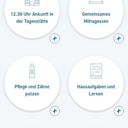
12.30 Uhr Ankunft in
Gemeinsames
der Tagesstätte
Mittagessen
Pflege und Zähne
Hausaufgaben und
putzen
Lernen