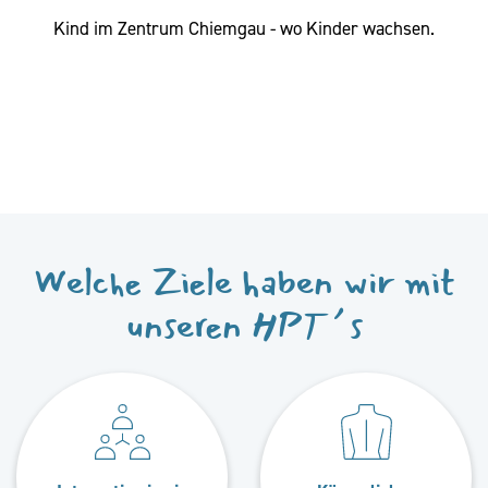
Kind im Zentrum Chiemgau - wo Kinder wachsen.
Welche Ziele haben wir mit
unseren HPT´s