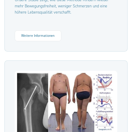
mehr Bewegungsfreiheit, weniger Schmerzen und eine
höhere Lebensqualität verschafft.
Weitere Informationen