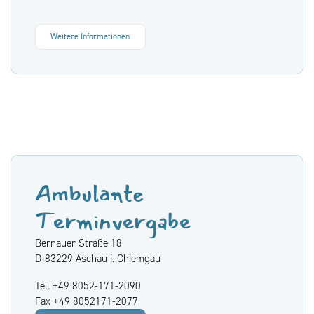
Weitere Informationen
Ambulante
Terminvergabe
Bernauer Straße 18
D-83229 Aschau i. Chiemgau
Tel. +49 8052-171-2090
Fax +49 8052171-2077