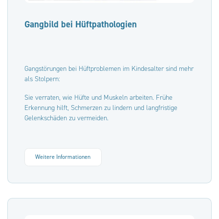
Gangbild bei Hüftpathologien
Gangstörungen bei Hüftproblemen im Kindesalter sind mehr
als Stolpern:
Sie verraten, wie Hüfte und Muskeln arbeiten. Frühe
Erkennung hilft, Schmerzen zu lindern und langfristige
Gelenkschäden zu vermeiden.
Weitere Informationen