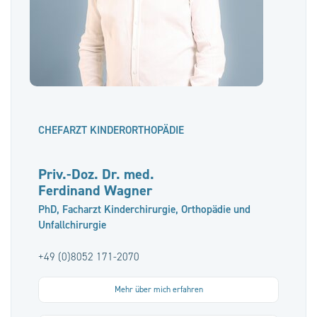
CHEFARZT KINDERORTHOPÄDIE
Priv.-Doz. Dr. med.
Ferdinand Wagner
PhD, Facharzt Kinderchirurgie, Orthopädie und
Unfallchirurgie
+49 (0)8052 171-2070
Mehr über mich erfahren