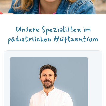
Unsere Spezialisten im
pädiatrischen Hüftzentrum