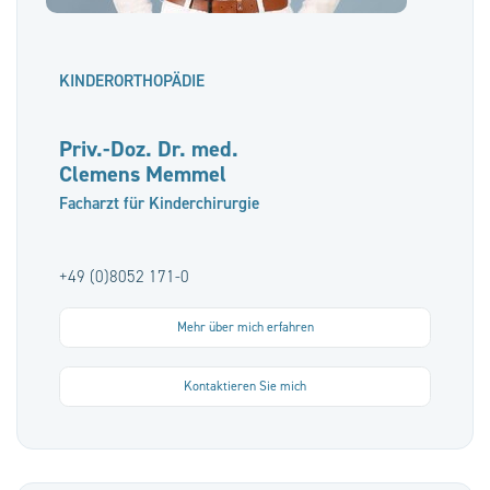
KINDERORTHOPÄDIE
Priv.-Doz. Dr. med.
Clemens Memmel
Facharzt für Kinderchirurgie
+49 (0)8052 171-0
Mehr über mich erfahren
Kontaktieren Sie mich