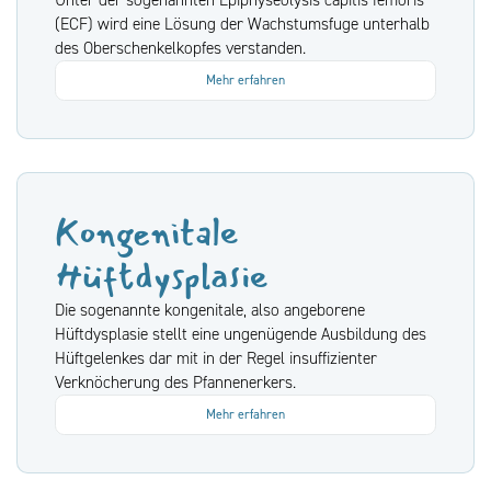
(ECF) wird eine Lösung der Wachstumsfuge unterhalb
des Oberschenkelkopfes verstanden.
Mehr erfahren
Kongenitale
Hüftdysplasie
Die sogenannte kongenitale, also angeborene
Hüftdysplasie stellt eine ungenügende Ausbildung des
Hüftgelenkes dar mit in der Regel insuffizienter
Verknöcherung des Pfannenerkers.
Mehr erfahren