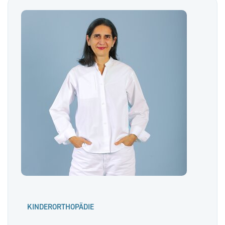
KINDERORTHOPÄDIE