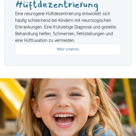
Hüftdezentrierung
Eine neurogene Hüftdezentrierung entwickelt sich
häufig schleichend bei Kindern mit neurologischen
Erkrankungen. Eine frühzeitige Diagnose und gezielte
Behandlung helfen, Schmerzen, Fehlstellungen und
eine Hüftluxation zu vermeiden.
Mehr erfahren