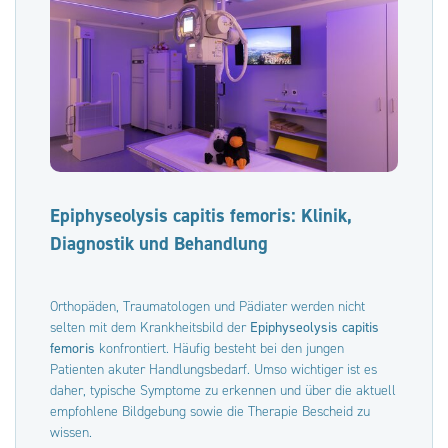
Epiphyseolysis capitis femoris: Klinik,
Diagnostik und Behandlung
Orthopäden, Traumatologen und Pädiater werden nicht
selten mit dem Krankheitsbild der
Epiphyseolysis capitis
femoris
konfrontiert. Häufig besteht bei den jungen
Patienten akuter Handlungsbedarf. Umso wichtiger ist es
daher, typische Symptome zu erkennen und über die aktuell
empfohlene Bildgebung sowie die Therapie Bescheid zu
wissen.