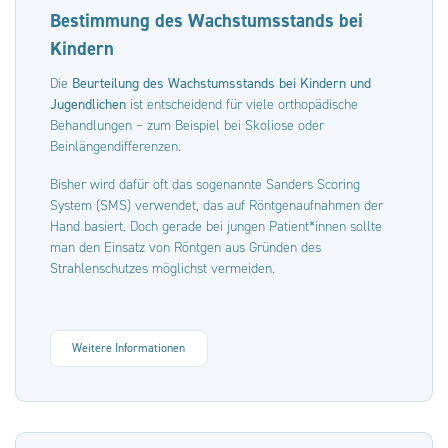
Bestimmung des Wachstumsstands bei
Kindern
Die
Beurteilung des Wachstumsstands bei Kindern und
Jugendlichen
ist entscheidend für viele orthopädische
Behandlungen – zum Beispiel bei Skoliose oder
Beinlängendifferenzen.
Bisher wird dafür oft das sogenannte Sanders Scoring
System (SMS) verwendet, das auf Röntgenaufnahmen der
Hand basiert. Doch gerade bei jungen Patient*innen sollte
man den Einsatz von Röntgen aus Gründen des
Strahlenschutzes möglichst vermeiden.
Weitere Informationen