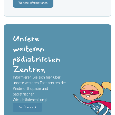
Weitere Informationen
Unsere
weiteren
pädiatrischen
Zentren
Informieren Sie sich hier über
unsere weiteren Fachzentren der
Kinderorthopädie und
pädiatrischen
Wirbelsäulenchirurgie.
Zur Übersicht