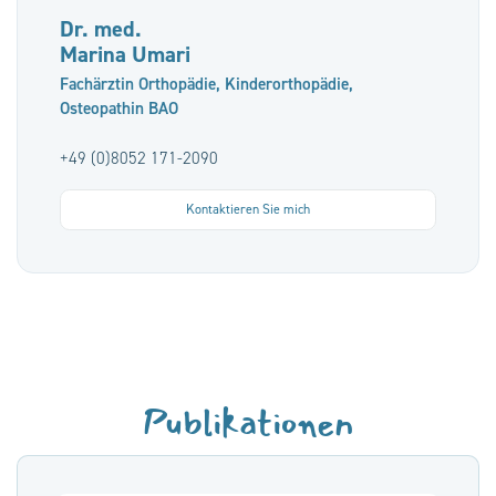
Dr. med.
Marina Umari
Fachärztin Orthopädie, Kinderorthopädie,
Osteopathin BAO
+49 (0)8052 171-2090
Kontaktieren Sie mich
Publikationen