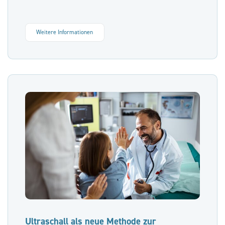
Weitere Informationen
Ultraschall als neue Methode zur