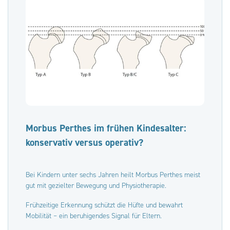
Morbus Perthes im frühen Kindesalter:
konservativ versus operativ?
Bei Kindern unter sechs Jahren heilt Morbus Perthes meist
gut mit gezielter Bewegung und Physiotherapie.
Frühzeitige Erkennung schützt die Hüfte und bewahrt
Mobilität – ein beruhigendes Signal für Eltern.