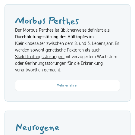
Morbus Perthes
Der Morbus Perthes ist üblicherweise definiert als
Durchblutungsstörung des Hüftkopfes
im
Kleinkindesalter zwischen dem 3. und 5. Lebensjahr. Es
werden sowohl
genetische
Faktoren als auch
Skelettreifungsstörungen
mit verzögertem Wachstum
oder Gerinnungsstörungen für die Erkrankung
verantwortlich gemacht.
Mehr erfahren
Neurogene