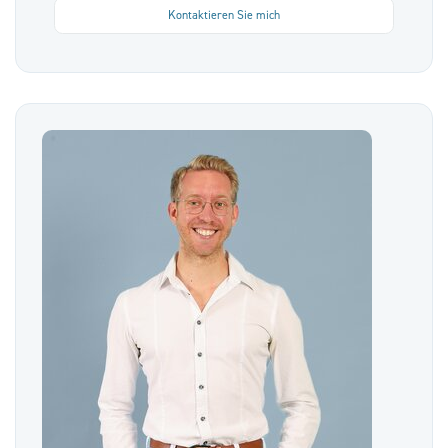
Kontaktieren Sie mich