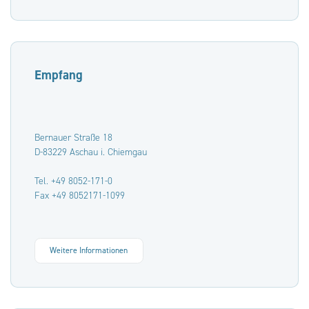
Empfang
Bernauer Straße 18
D-83229 Aschau i. Chiemgau
Tel. +49 8052-171-0
Fax +49 8052171-1099
Weitere Informationen