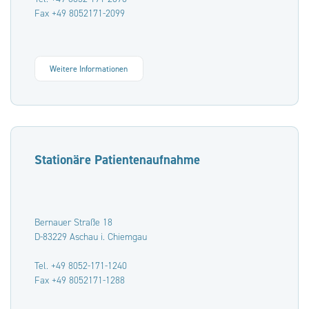
Fax +49 8052171-2099
Weitere Informationen
Stationäre Patientenaufnahme
Bernauer Straße 18
D-83229 Aschau i. Chiemgau
Tel. +49 8052-171-1240
Fax +49 8052171-1288