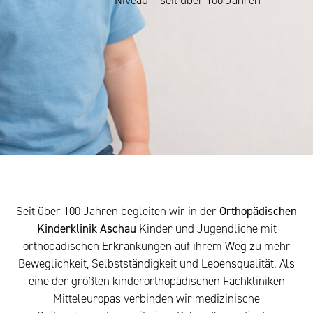
Niveau – seit über 100 Jahren
Seit über 100 Jahren begleiten wir in der
Orthopädischen
Kinderklinik Aschau
Kinder und Jugendliche mit
orthopädischen Erkrankungen auf ihrem Weg zu mehr
Beweglichkeit, Selbstständigkeit und Lebensqualität. Als
eine der größten kinderorthopädischen Fachkliniken
Mitteleuropas verbinden wir medizinische