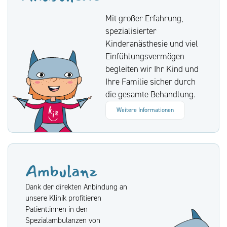
Mit großer Erfahrung,
spezialisierter
Kinderanästhesie und viel
Einfühlungsvermögen
begleiten wir Ihr Kind und
Ihre Familie sicher durch
die gesamte Behandlung.
Weitere Informationen
Ambulanz
Dank der direkten Anbindung an
unsere Klinik profitieren
Patient:innen in den
Spezialambulanzen von