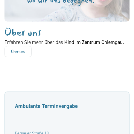
Über uns
Erfahren Sie mehr über das
Kind im Zentrum Chiemgau.
Über uns
Ambulante Terminvergabe
Bernauer Straße 18