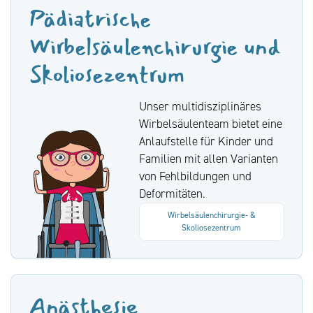
Pädiatrische
Wirbelsäulenchirurgie und
Skoliosezentrum
Unser multidisziplinäres
Wirbelsäulenteam bietet eine
Anlaufstelle für Kinder und
Familien mit allen Varianten
von Fehlbildungen und
Deformitäten.
Wirbelsäulenchirurgie- &
Skoliosezentrum
Anästhesie