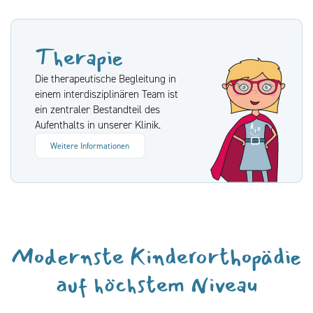
Therapie
Die therapeutische Begleitung in
einem interdisziplinären Team ist
ein zentraler Bestandteil des
Aufenthalts in unserer Klinik.
Weitere Informationen
Modernste Kinderorthopädie
auf höchstem Niveau