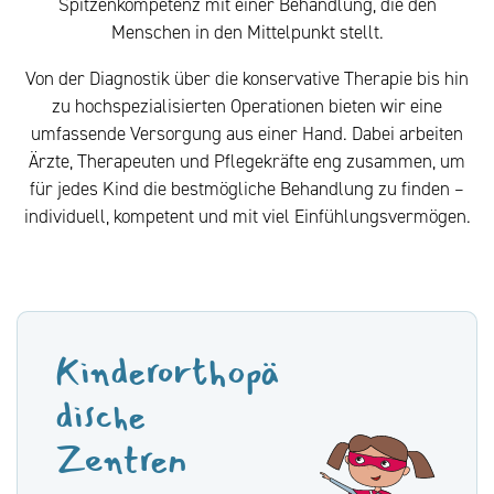
Spitzenkompetenz mit einer Behandlung, die den
Menschen in den Mittelpunkt stellt.
Von der Diagnostik über die konservative Therapie bis hin
zu hochspezialisierten Operationen bieten wir eine
umfassende Versorgung aus einer Hand. Dabei arbeiten
Ärzte, Therapeuten und Pflegekräfte eng zusammen, um
für jedes Kind die bestmögliche Behandlung zu finden –
individuell, kompetent und mit viel Einfühlungsvermögen.
Kinderorthopä
dische
Zentren