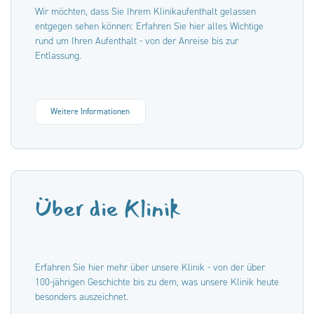
Wir möchten, dass Sie Ihrem Klinikaufenthalt gelassen
entgegen sehen können: Erfahren Sie hier alles Wichtige
rund um Ihren Aufenthalt - von der Anreise bis zur
Entlassung.
Weitere Informationen
Über die Klinik
Erfahren Sie hier mehr über unsere Klinik - von der über
100-jährigen Geschichte bis zu dem, was unsere Klinik heute
besonders auszeichnet.