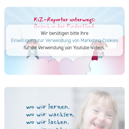
Wir benötigen bitte Ihre
Einwilligung zur Verwendung von Marketing-Cookies
für die Verwendung von Youtube-Videos.