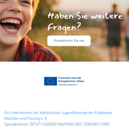
Haben Sie weitere
Fragen?
Kontaktieren Sie uns
Ein Unternehmen der Katholischen Jugendfürsorge der Erzdiözese
München und Freising e. V.
Spendenkonto: DE76711600000106695000 (BIC: GENODEF1VRR)