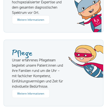
hochspezialisierter Expertise und
dem gesamten diagnostischen
Spektrum vor Ort.
Weitere Informationen
Pflege
Unser erfahrenes Pflegeteam
begleitet unsere Patient:innen und
ihre Familien rund um die Uhr –
mit fachlicher Kompetenz,
Einfühlungsvermögen und Zeit für
individuelle Bedürfnisse.
Weitere Informationen