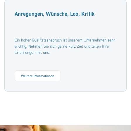
Anregungen, Wünsche, Lob, Kritik
Ein hoher Qualitätsanspruch ist unserem Unternehmen sehr
wichtig. Nehmen Sie sich gerne kurz Zeit und teilen Ihre
Erfahrungen mit uns.
Weitere Informationen