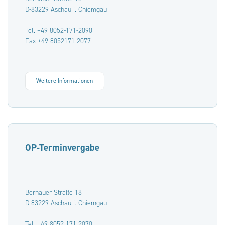
D-83229 Aschau i. Chiemgau
Tel. +49 8052-171-2090
Fax +49 8052171-2077
Weitere Informationen
OP-Terminvergabe
Bernauer Straße 18
D-83229 Aschau i. Chiemgau
Tel. +49 8052-171-2070