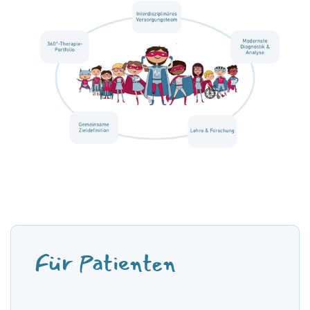
Für Patienten