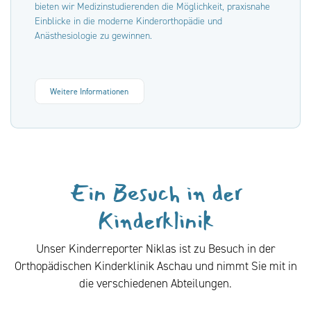
bieten wir Medizinstudierenden die Möglichkeit, praxisnahe
Einblicke in die moderne Kinderorthopädie und
Anästhesiologie zu gewinnen.
Weitere Informationen
Ein Besuch in der
Kinderklinik
Unser Kinderreporter Niklas ist zu Besuch in der
Orthopädischen Kinderklinik Aschau und nimmt Sie mit in
die verschiedenen Abteilungen.