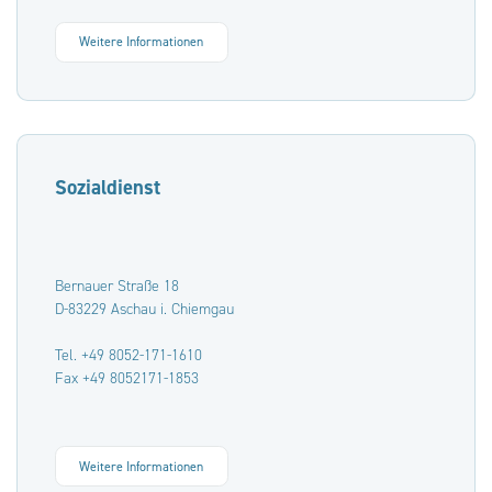
Weitere Informationen
Sozialdienst
Bernauer Straße 18
D-83229 Aschau i. Chiemgau
Tel. +49 8052-171-1610
Fax +49 8052171-1853
Weitere Informationen