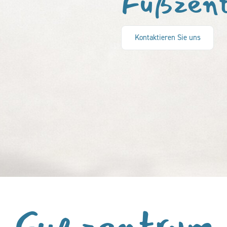
Fußzen
Kontaktieren Sie uns
Fußzentrum