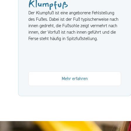
Klumpfuß
Der Klumpfuß ist eine angeborene Fehlstellung
des Fußes. Dabei ist der Fuß typischerweise nach
innen gedreht, die Fußsohle zeigt vermehrt nach
innen, der Vorfuß ist nach innen geführt und die
Ferse steht häufig in Spitzfußstellung.
Mehr erfahren