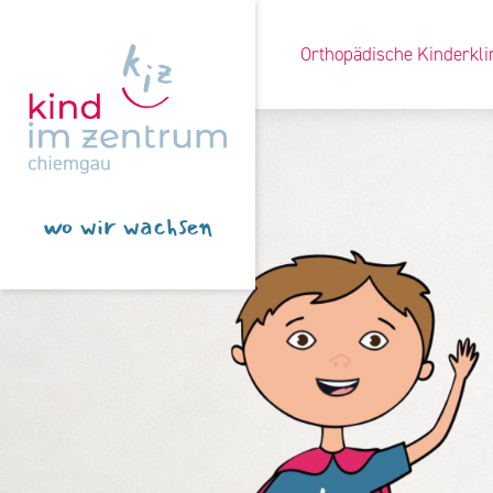
Orthopädische Kinderkli
wo wir wachsen