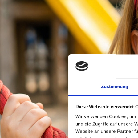
Zustimmung
Diese Webseite verwendet 
Wir verwenden Cookies, um I
und die Zugriffe auf unsere 
Website an unsere Partner fü