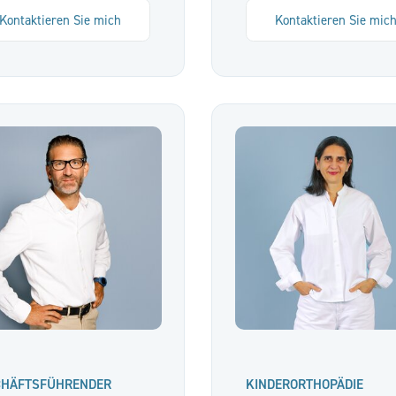
Kontaktieren Sie mich
Kontaktieren Sie mic
CHÄFTSFÜHRENDER
KINDERORTHOPÄDIE