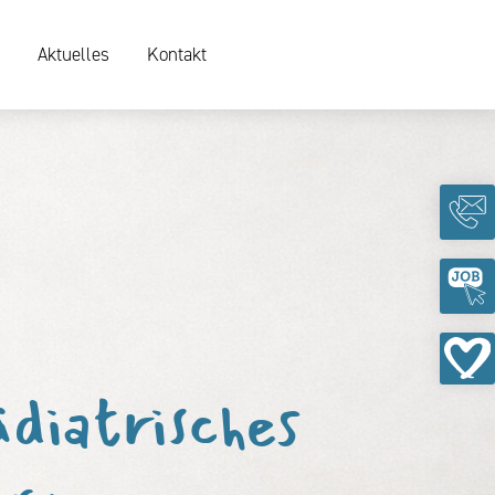
Aktuelles
Kontakt
diatrisches