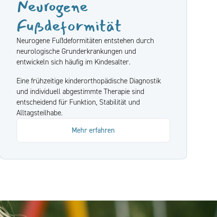
Neurogene
Fußdeformität
Neurogene Fußdeformitäten entstehen durch
neurologische Grunderkrankungen und
entwickeln sich häufig im Kindesalter.
Eine frühzeitige kinderorthopädische Diagnostik
und individuell abgestimmte Therapie sind
entscheidend für Funktion, Stabilität und
Alltagsteilhabe.
Mehr erfahren