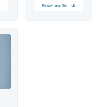
h
Kontaktieren Sie mich