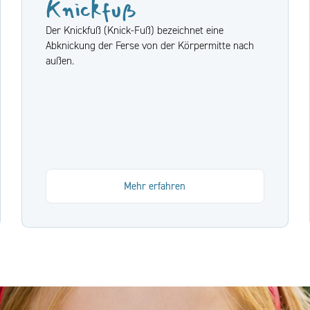
Knickfuß
Der Knickfuß (Knick-Fuß) bezeichnet eine
Abknickung der Ferse von der Körpermitte nach
außen.
Mehr erfahren