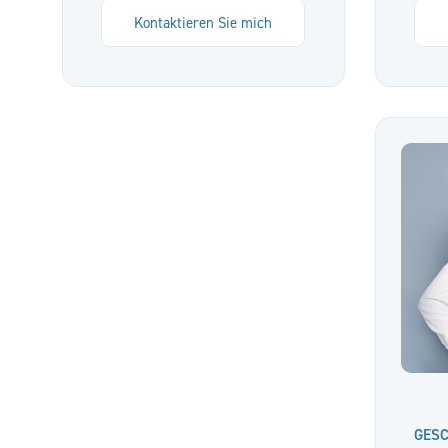
Kontaktieren Sie mich
GES