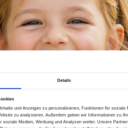
Details
Cookies
nhalte und Anzeigen zu personalisieren, Funktionen für soziale
Website zu analysieren. Außerdem geben wir Informationen zu I
r soziale Medien, Werbung und Analysen weiter. Unsere Partner