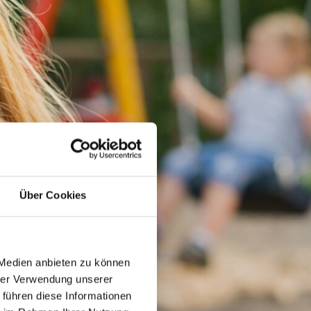
Über Cookies
 Medien anbieten zu können
hrer Verwendung unserer
 führen diese Informationen