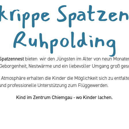
krippe Spatzen
Ruhpolding
 Spatzennest
bieten wir den Jüngsten im Alter von neun Monate
Geborgenheit, Nestwärme und ein liebevoller Umgang groß ges
 Atmosphäre erhalten die Kinder die Möglichkeit sich zu entfalt
 und professionelle Unterstützung zum Flüggewerden.
Kind im Zentrum Chiemgau - wo Kinder lachen.