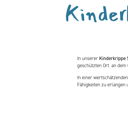
Kinder
In unserer
Kinderkrippe
geschützten Ort an dem 
In einer wertschätzenden
Fähigkeiten zu erlangen