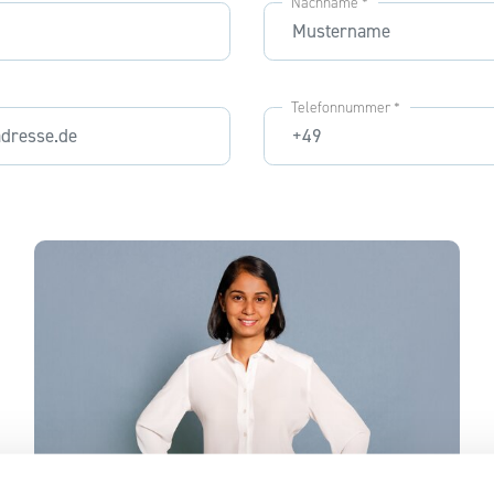
Nachname *
Telefonnummer *