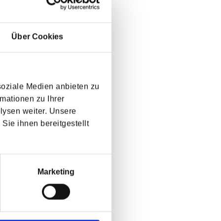
Über Cookies
soziale Medien anbieten zu
mationen zu Ihrer
lysen weiter. Unsere
Sie ihnen bereitgestellt
senden
Marketing