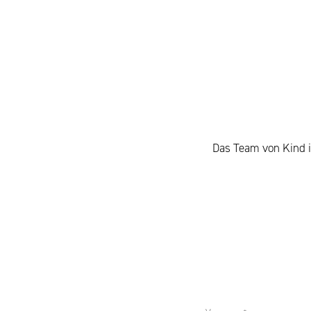
Das Team von Kind i