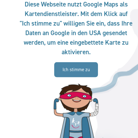
Diese Webseite nutzt Google Maps als
Kartendienstleister. Mit dem Klick auf
"Ich stimme zu" willigen Sie ein, dass Ihre
Daten an Google in den USA gesendet
werden, um eine eingebettete Karte zu
aktivieren.
Ich stimme zu