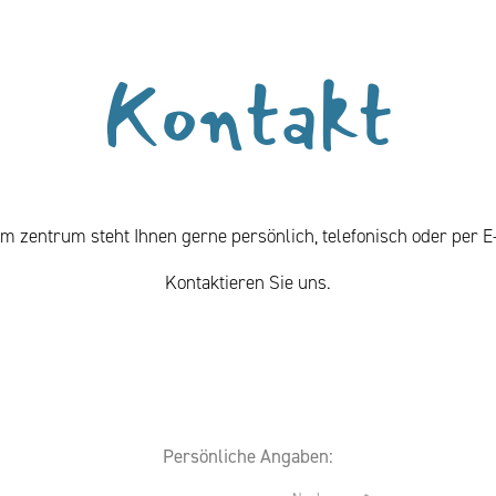
Kontakt
m zentrum steht Ihnen gerne persönlich, telefonisch oder per E
Kontaktieren Sie uns.
Persönliche Angaben: