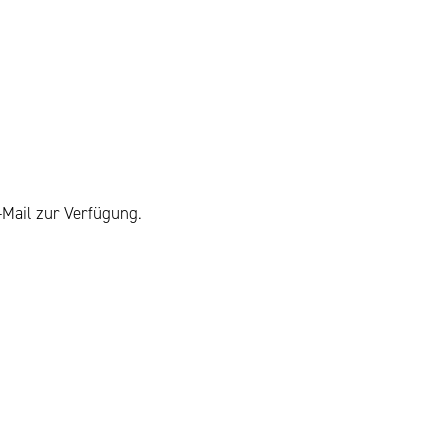
-Mail zur Verfügung.