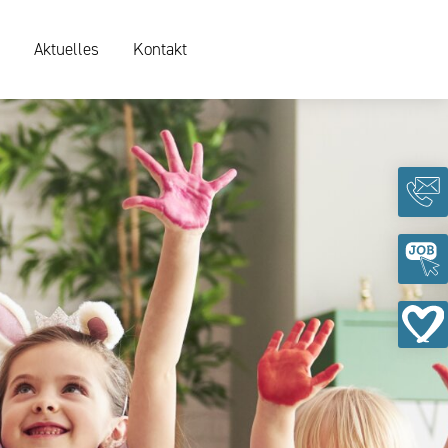
Aktuelles
Kontakt