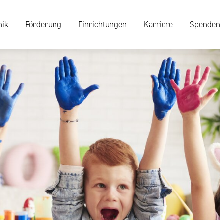
nik
Förderung
Einrichtungen
Karriere
Spenden