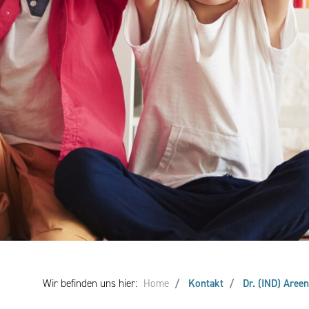
Wir befinden uns hier:
Home
Kontakt
Dr. (IND) Aree