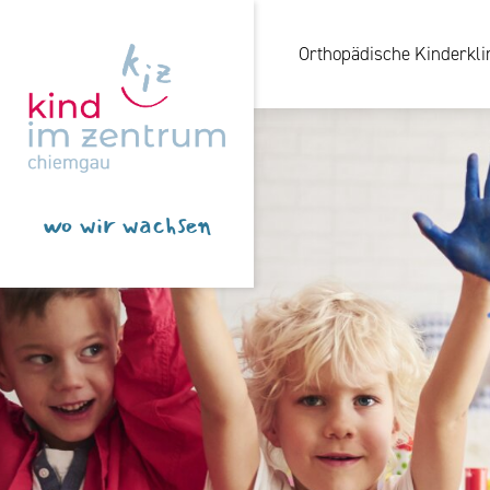
Orthopädische Kinderkli
wo wir wachsen