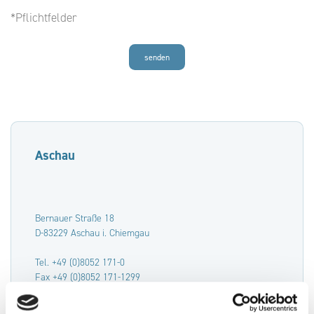
*Pflichtfelder
senden
Aschau
Bernauer Straße 18
D-83229 Aschau i. Chiemgau
Tel. +49 (0)8052 171-0
Fax +49 (0)8052 171-1299