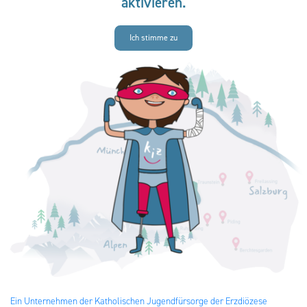
aktivieren.
Ich stimme zu
Ein Unternehmen der Katholischen Jugendfürsorge der Erzdiözese