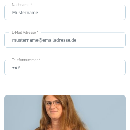
Nachname *
E-Mail Adresse *
Telefonnummer *