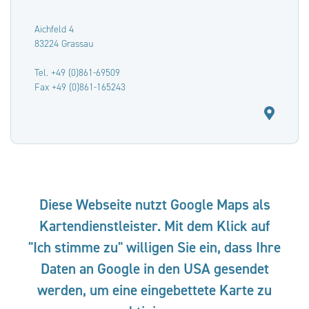
Aichfeld 4
83224 Grassau
Tel. +49 (0)861-69509
Fax +49 (0)861-165243
Diese Webseite nutzt Google Maps als
Kartendienstleister. Mit dem Klick auf
"Ich stimme zu" willigen Sie ein, dass Ihre
Daten an Google in den USA gesendet
werden, um eine eingebettete Karte zu