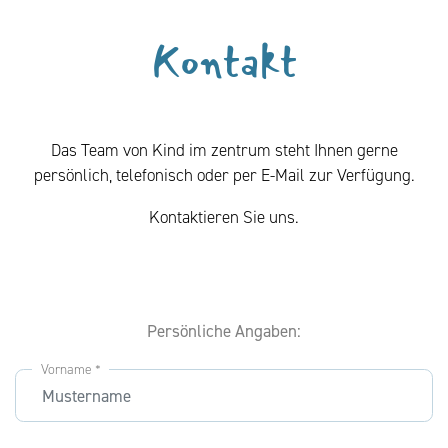
Kontakt
Das Team von Kind im zentrum steht Ihnen gerne
persönlich, telefonisch oder per E-Mail zur Verfügung.
Kontaktieren Sie uns.
Persönliche Angaben:
Vorname *