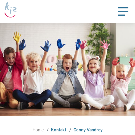
Home
Kontakt
Conny Vandrey