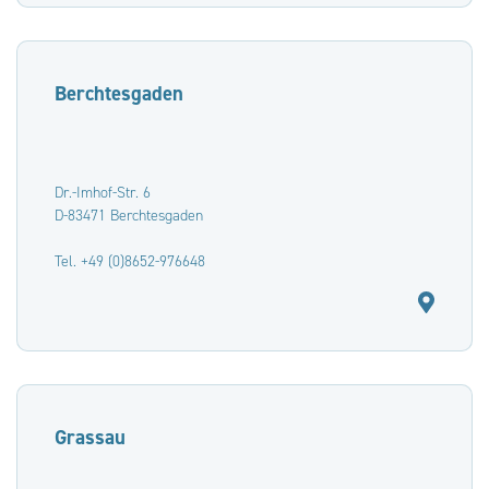
Berchtesgaden
Dr.-Imhof-Str. 6
D-83471 Berchtesgaden
Tel. +49 (0)8652-976648
Grassau